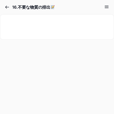
16.不要な物質の排出