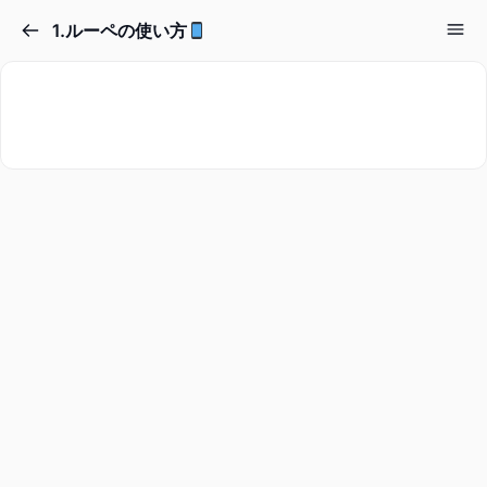
1.ルーペの使い方