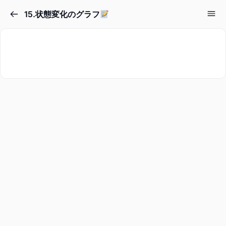
15.状態変化のグラフ