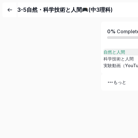
3-5自然・科学技術と人間
(中3理科)
0%
Complet
自然と人間
科学技術と人間
実験動画（YouTu
もっと