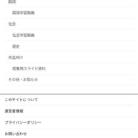
国語
国語学習動画
社会
社会学習動画
歴史
先生向け
授業用スライド資料
その他・お知らせ
このサイトについて
運営者情報
プライバシーポリシー
お問い合わせ