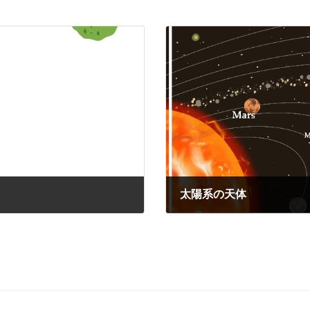
太陽系の天体