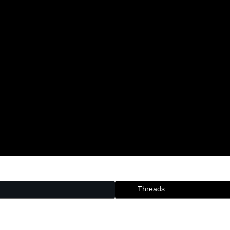
Threads