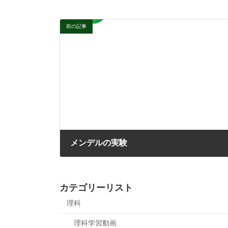
前の記事
メンデルの実験
カテゴリーリスト
理科
理科学習動画