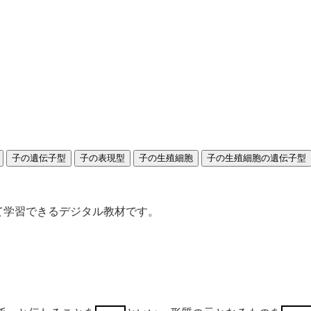
て学習できるデジタル教材です。