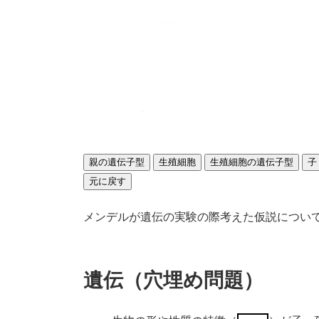
メンデルが遺伝の実験の際考えた仮説につい
遺伝（穴埋め問題）