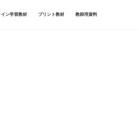
ライン学習教材
プリント教材
教師用資料