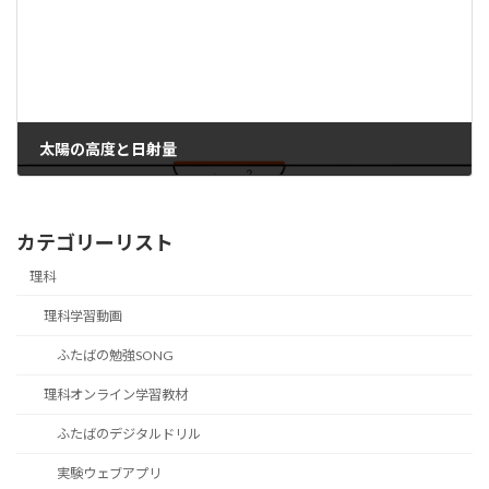
太陽の高度と日射量
カテゴリーリスト
理科
理科学習動画
ふたばの勉強SONG
理科オンライン学習教材
ふたばのデジタルドリル
実験ウェブアプリ