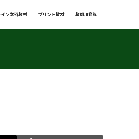
ライン学習教材
プリント教材
教師用資料