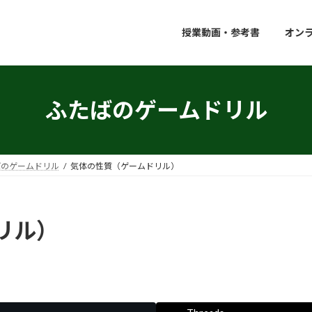
授業動画・参考書
オン
ふたばのゲームドリル
ばのゲームドリル
気体の性質（ゲームドリル）
リル）