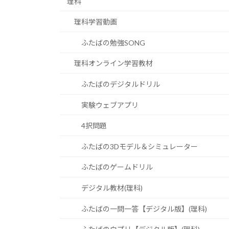
理科
理科学習動画
ふたばの勉強SONG
理科オンライン学習教材
ふたばのデジタルドリル
実験ウェブアプリ
4択問題
ふたばの3Dモデル＆シミュレーター
ふたばのゲームドリル
デジタル教材(理科)
ふたばの一問一答【デジタル版】(理科)