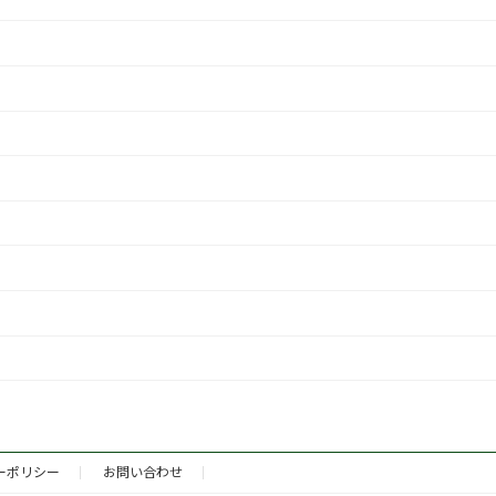
ーポリシー
お問い合わせ