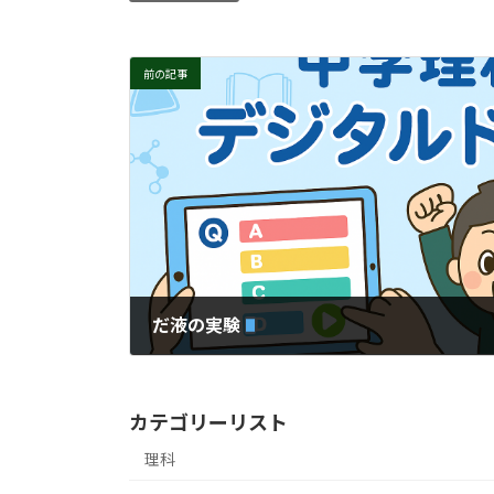
前の記事
だ液の実験
カテゴリーリスト
理科