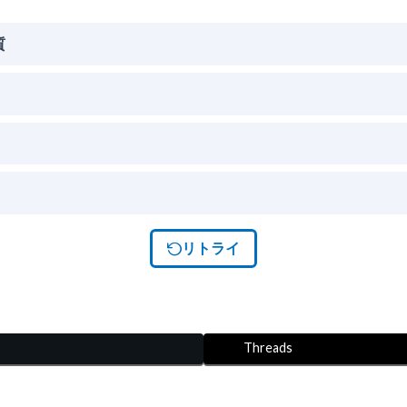
Threads