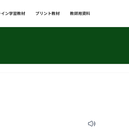
ライン学習教材
プリント教材
教師用資料