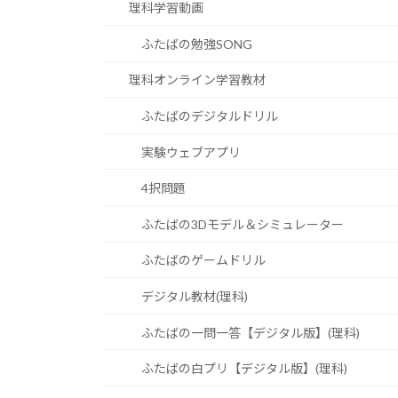
理科学習動画
ふたばの勉強SONG
理科オンライン学習教材
ふたばのデジタルドリル
実験ウェブアプリ
4択問題
ふたばの3Dモデル＆シミュレーター
ふたばのゲームドリル
デジタル教材(理科)
ふたばの一問一答【デジタル版】(理科)
ふたばの白プリ【デジタル版】(理科)