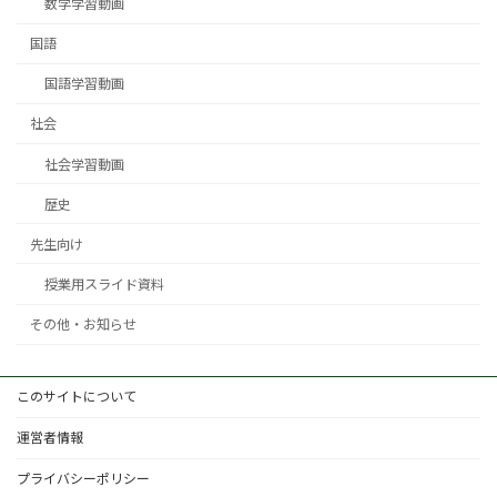
数学学習動画
国語
国語学習動画
社会
社会学習動画
歴史
先生向け
授業用スライド資料
その他・お知らせ
このサイトについて
運営者情報
プライバシーポリシー