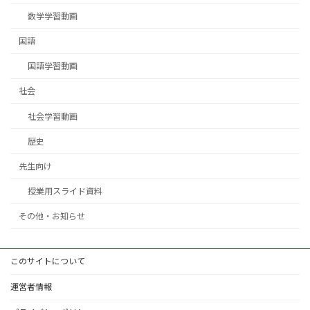
数学学習動画
国語
国語学習動画
社会
社会学習動画
歴史
先生向け
授業用スライド資料
その他・お知らせ
このサイトについて
運営者情報