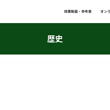
授業動画・参考書
オン
歴史