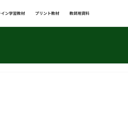
ライン学習教材
プリント教材
教師用資料