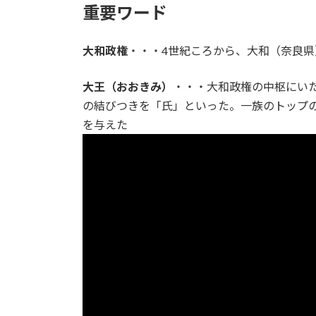
重要ワード
大和政権
・・・4世紀ころから、大和（奈良
大王（おおきみ）
・・・大和政権の中枢にい
の結びつきを「氏」といった。一族のトップ
を与えた