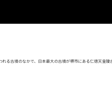
いわれる古墳のなかで、日本最大の古墳が堺市にある仁徳天皇陵