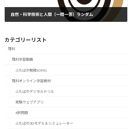
自然・科学技術と人間（一問一答）ランダム
カテゴリーリスト
理科
理科学習動画
ふたばの勉強SONG
理科オンライン学習教材
ふたばのデジタルドリル
実験ウェブアプリ
4択問題
ふたばの3Dモデル＆シミュレーター