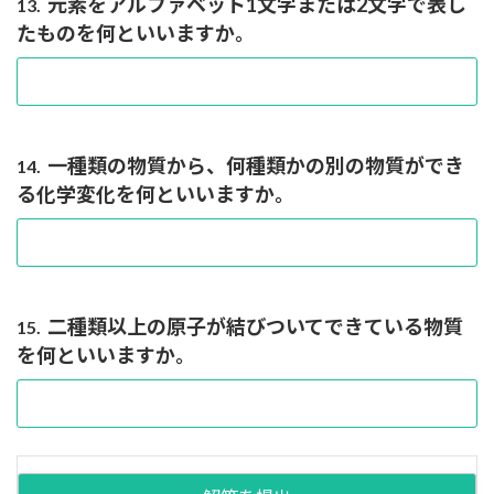
元素をアルファベット1文字または2文字で表し
13.
たものを何といいますか。
一種類の物質から、何種類かの別の物質ができ
14.
る化学変化を何といいますか。
二種類以上の原子が結びついてできている物質
15.
を何といいますか。