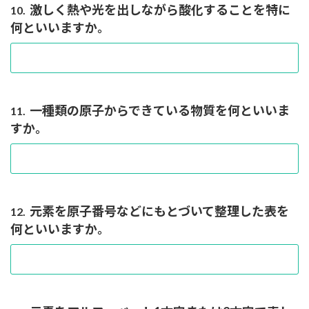
激しく熱や光を出しながら酸化することを特に
10.
何といいますか。
一種類の原子からできている物質を何といいま
11.
すか。
元素を原子番号などにもとづいて整理した表を
12.
何といいますか。