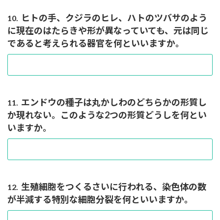
ヒトの手、クジラのヒレ、ハトのツバサのよう
10.
に現在のはたらきや形が異なっていても、元は同じ
であると考えられる器官を何といいますか。
エンドウの種子は丸かしわのどちらかの形質し
11.
か現れない。このような2つの形質どうしを何とい
いますか。
生殖細胞をつくるさいに行われる、染色体の数
12.
が半減する特別な細胞分裂を何といいますか。