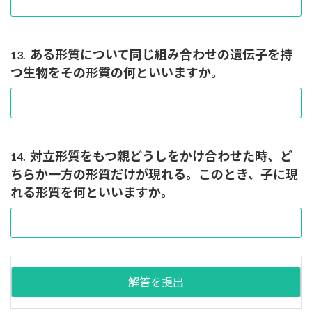
ある形質について同じ組み合わせの遺伝子を持
13.
つ生物をその形質の何といいますか。
対立形質をもつ親どうしをかけ合わせた時、ど
14.
ちらか一方の形質だけが現れる。このとき、子に現
れる形質を何といいますか。