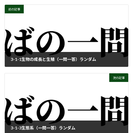
前の記事
3-1-1生物の成長と生殖（一問一答）ランダム
次の記事
3-1-3生態系（一問一答）ランダム