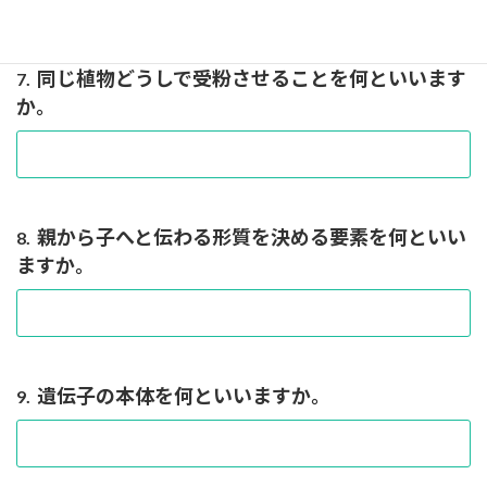
同じ植物どうしで受粉させることを何といいます
7.
か。
親から子へと伝わる形質を決める要素を何といい
8.
ますか。
遺伝子の本体を何といいますか。
9.