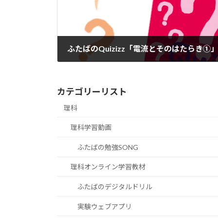
ふたばのQuizizz「電流とそのはたらき①
カテゴリーリスト
理科
理科学習動画
ふたばの勉強SONG
理科オンライン学習教材
ふたばのデジタルドリル
実験ウェブアプリ