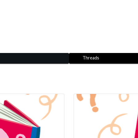
Threads