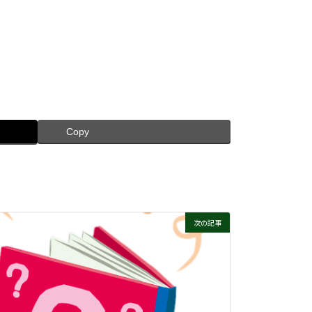
Copy
次の記事