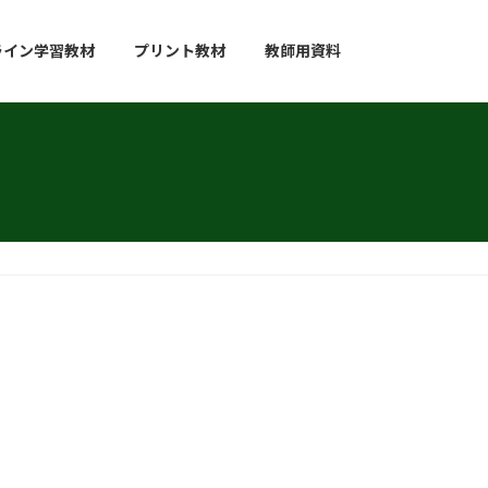
ライン学習教材
プリント教材
教師用資料