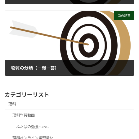
次の記事
物質の分類（一問一答）
カテゴリーリスト
理科
理科学習動画
ふたばの勉強SONG
理科オンライン学習教材