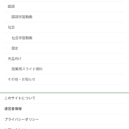
国語
国語学習動画
社会
社会学習動画
歴史
先生向け
授業用スライド資料
その他・お知らせ
このサイトについて
運営者情報
プライバシーポリシー