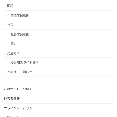
国語
国語学習動画
社会
社会学習動画
歴史
先生向け
授業用スライド資料
その他・お知らせ
このサイトについて
運営者情報
プライバシーポリシー